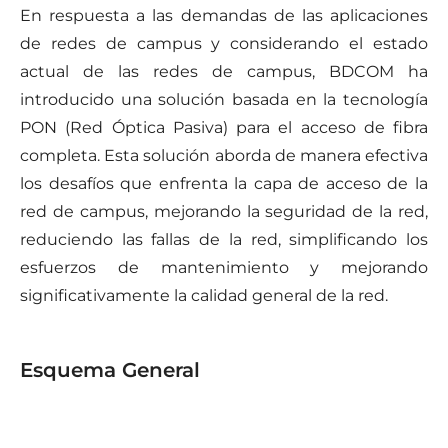
En respuesta a las demandas de las aplicaciones
de redes de campus y considerando el estado
actual de las redes de campus, BDCOM ha
introducido una solución basada en la tecnología
PON (Red Óptica Pasiva) para el acceso de fibra
completa. Esta solución aborda de manera efectiva
los desafíos que enfrenta la capa de acceso de la
red de campus, mejorando la seguridad de la red,
reduciendo las fallas de la red, simplificando los
esfuerzos de mantenimiento y mejorando
significativamente la calidad general de la red.
Esquema General