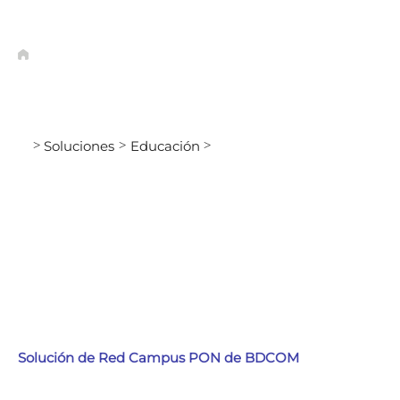
Soluciones
Educación
>
>
>
Solución de Red Campus PON de BDCOM