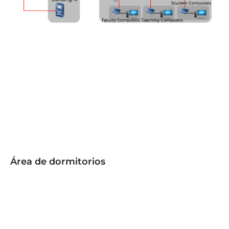
Área de dormitorios