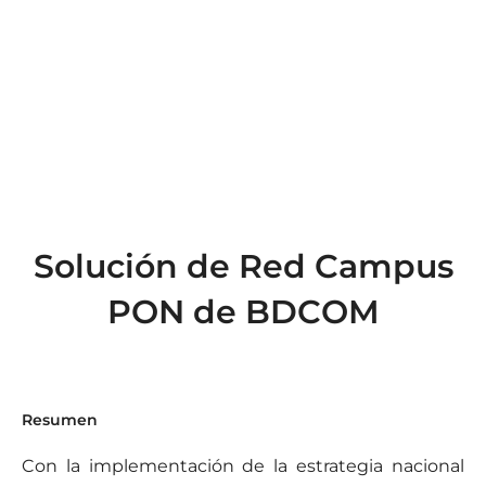
Solución de Red Campus
PON de BDCOM
Resumen
Con la implementación de la estrategia nacional