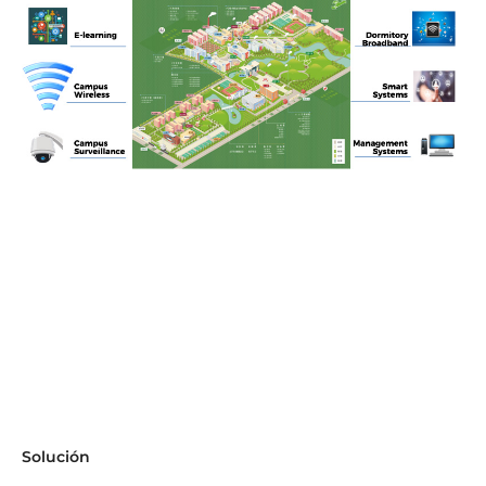
Solución