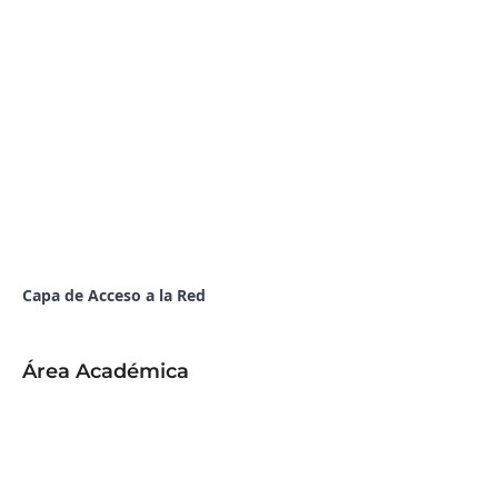
Capa de Acceso a la Red
Área Académica