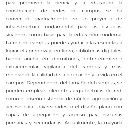
para promover la ciencia y la educación, la
construcción de redes de campus se ha
convertido gradualmente en un proyecto de
infraestructura fundamental para las escuelas,
sirviendo como base para la educación moderna.
La red de campus puede ayudar a las escuelas a
lograr el aprendizaje en línea, bibliotecas digitales,
banda ancha en dormitorios, entretenimiento
extracurricular, vigilancia del campus y más,
mejorando la calidad de la educación y la vida en el
campus. Dependiendo del tamaño del campus, se
pueden emplear diferentes arquitecturas de red,
como el diseño estándar de núcleo, agregación y
acceso para universidades, o el diseño plano con
capas de agregación y acceso para escuelas
primarias y secundarias. Actualmente, la mayoría