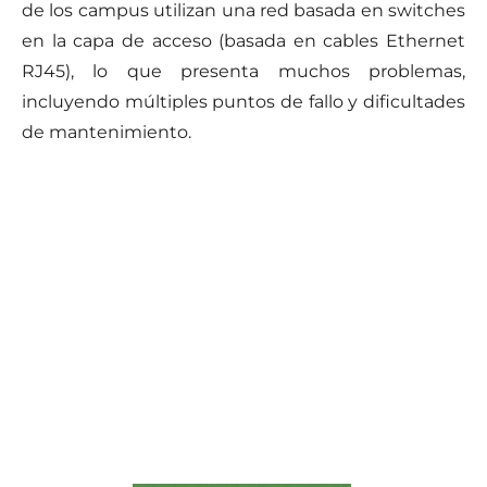
de los campus utilizan una red basada en switches
en la capa de acceso (basada en cables Ethernet
RJ45), lo que presenta muchos problemas,
incluyendo múltiples puntos de fallo y dificultades
de mantenimiento.