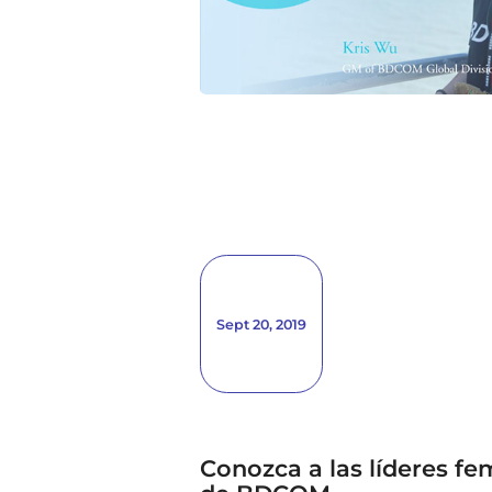
Sept 20, 2019
Conozca a las líderes f