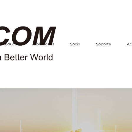
Producto
Soluciones
Socio
Soporte
Ac