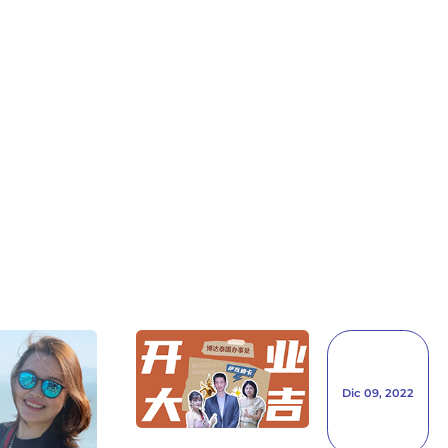
Dic 09, 2022