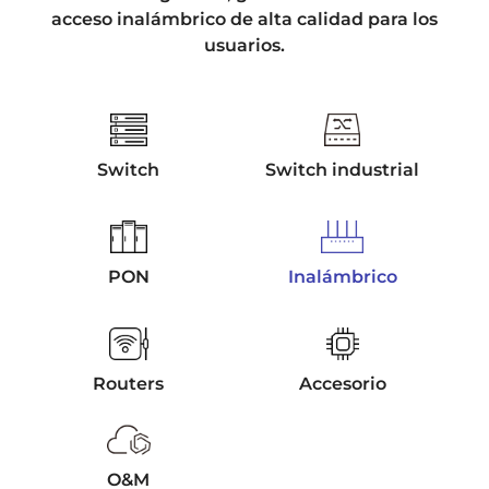
acceso inalámbrico de alta calidad para los
usuarios.
Switch
Switch industrial
PON
Inalámbrico
Routers
Accesorio
O&M