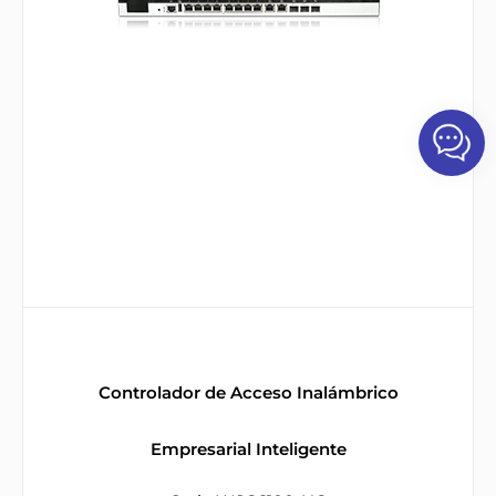
Controlador de Acceso Inalámbrico
Empresarial Inteligente