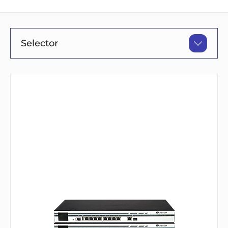
Selector