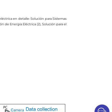
ctrica en detalle: Solución para Sistemas
n de Energía Eléctrica (2), Solución para el