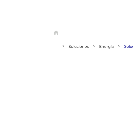
>
Soluciones
>
Energía
>
Solu