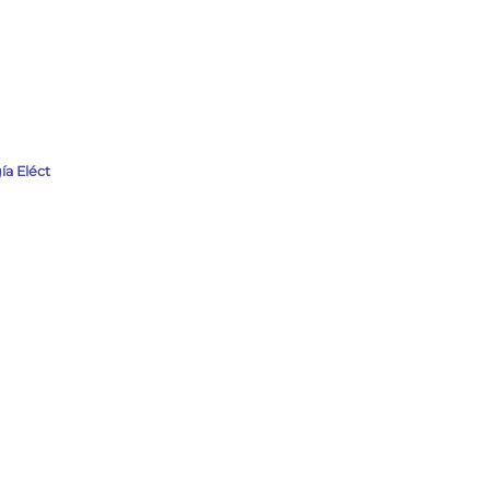
ía Eléct