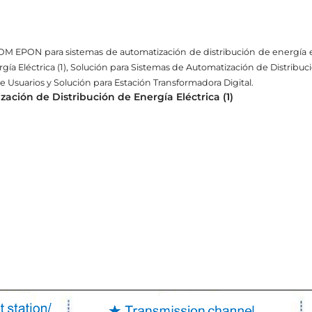
M EPON para sistemas de automatización de distribución de energía elé
a Eléctrica (1), Solución para Sistemas de Automatización de Distribució
 Usuarios y Solución para Estación Transformadora Digital.
ación de Distribución de Energía Eléctrica (1)