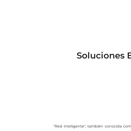
Soluciones 
"Red inteligente", también conocida como