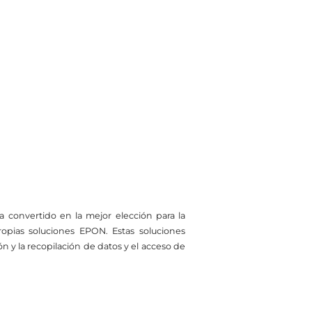
 convertido en la mejor elección para la
pias soluciones EPON. Estas soluciones
ón y la recopilación de datos y el acceso de