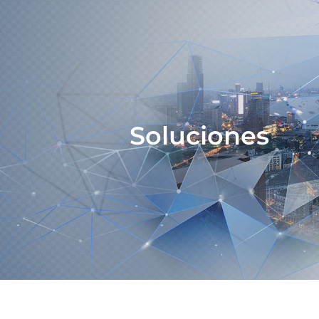
Soluciones