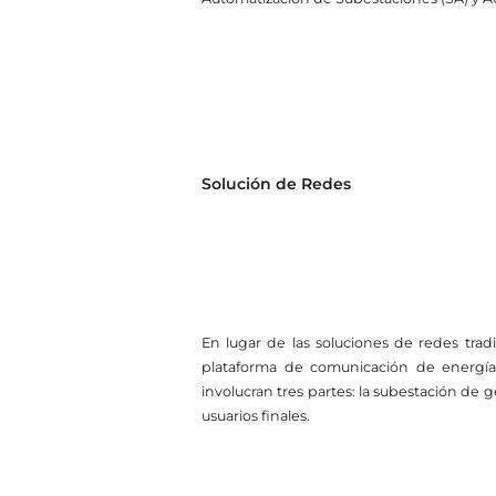
Solución de Redes
En lugar de las soluciones de redes tra
plataforma de comunicación de energía
involucran tres partes: la subestación de g
usuarios finales.