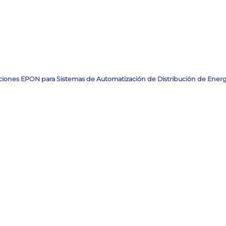
ciones EPON para Sistemas de Automatización de Distribución de Energ