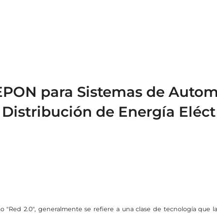
EPON para Sistemas de Autom
Distribución de Energía Eléct
 "Red 2.0", generalmente se refiere a una clase de tecnología que las 