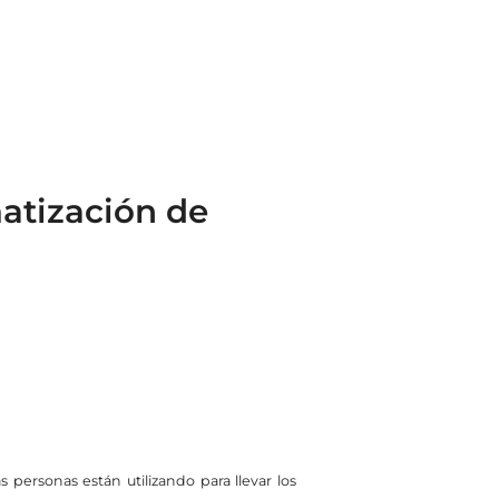
atización de
personas están utilizando para llevar los