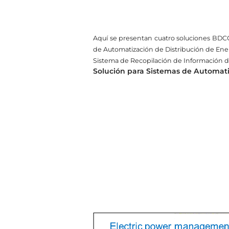
Aquí se presentan cuatro soluciones BDCO
de Automatización de Distribución de Energí
Sistema de Recopilación de Información de
Solución para Sistemas de Automatiz