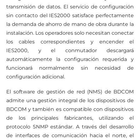
transmisión de datos. El servicio de configuración
sin contacto del IES2000 satisface perfectamente
la demanda de ahorro de mano de obra durante la
instalación. Los operadores solo necesitan conectar
los cables correspondientes y encender el
IES2000, y el conmutador descargará
automáticamente la configuración requerida y
funcionará normalmente sin necesidad de
configuración adicional.
El software de gestión de red (NMS) de BDCOM
admite una gestión integral de los dispositivos de
BDCOM y también es compatible con dispositivos
de los principales fabricantes, utilizando el
protocolo SNMP estándar. A través del desarrollo
de interfaces de comunicación hacia el norte, el