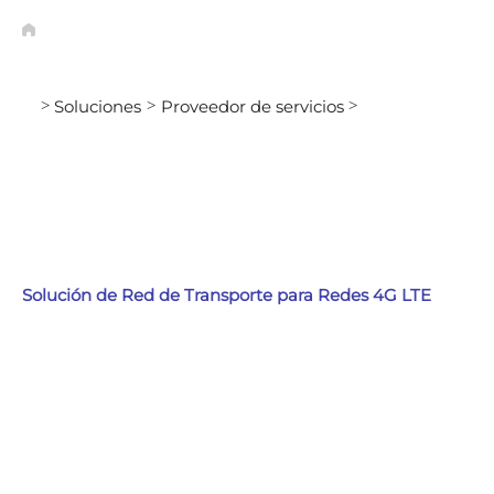
Soluciones
Proveedor de servicios
>
>
>
Solución de Red de Transporte para Redes 4G LTE