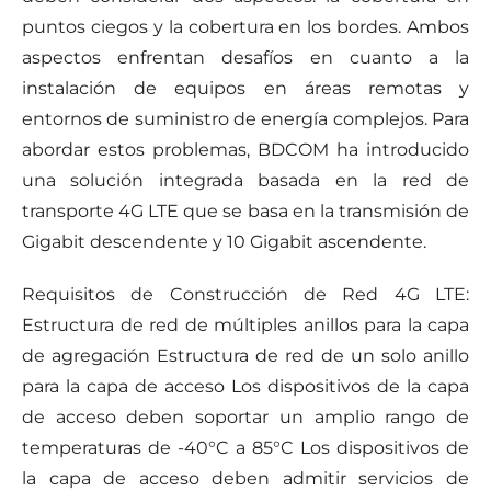
puntos ciegos y la cobertura en los bordes. Ambos
aspectos enfrentan desafíos en cuanto a la
instalación de equipos en áreas remotas y
entornos de suministro de energía complejos. Para
abordar estos problemas, BDCOM ha introducido
una solución integrada basada en la red de
transporte 4G LTE que se basa en la transmisión de
Gigabit descendente y 10 Gigabit ascendente.
Requisitos de Construcción de Red 4G LTE:
Estructura de red de múltiples anillos para la capa
de agregación Estructura de red de un solo anillo
para la capa de acceso Los dispositivos de la capa
de acceso deben soportar un amplio rango de
temperaturas de -40°C a 85°C Los dispositivos de
la capa de acceso deben admitir servicios de