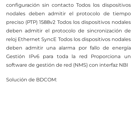
configuración sin contacto Todos los dispositivos
nodales deben admitir el protocolo de tiempo
preciso (PTP) 1588v2 Todos los dispositivos nodales
deben admitir el protocolo de sincronización de
reloj Ethernet SyncE Todos los dispositivos nodales
deben admitir una alarma por fallo de energía
Gestión IPv6 para toda la red Proporciona un
software de gestión de red (NMS) con interfaz NBI
Solución de BDCOM: