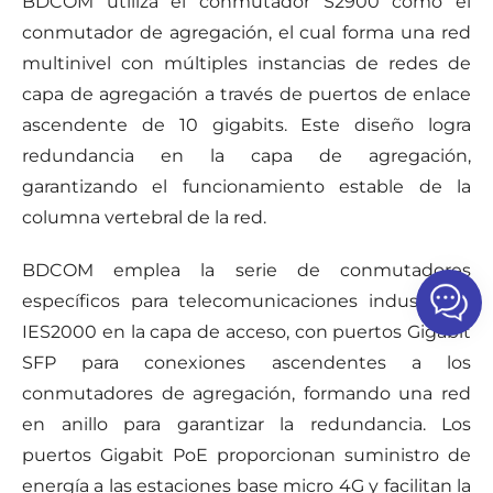
BDCOM utiliza el conmutador S2900 como el
conmutador de agregación, el cual forma una red
multinivel con múltiples instancias de redes de
capa de agregación a través de puertos de enlace
ascendente de 10 gigabits. Este diseño logra
redundancia en la capa de agregación,
garantizando el funcionamiento estable de la
columna vertebral de la red.
BDCOM emplea la serie de conmutadores
específicos para telecomunicaciones industriales
IES2000 en la capa de acceso, con puertos Gigabit
SFP para conexiones ascendentes a los
conmutadores de agregación, formando una red
en anillo para garantizar la redundancia. Los
puertos Gigabit PoE proporcionan suministro de
energía a las estaciones base micro 4G y facilitan la