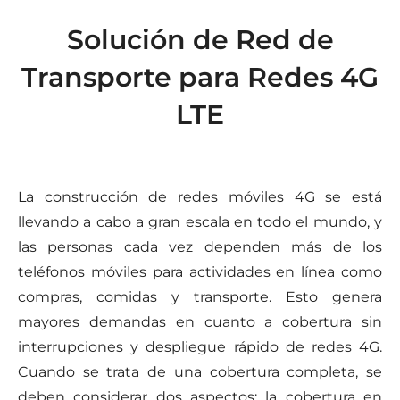
Solución de Red de
Transporte para Redes 4G
LTE
La construcción de redes móviles 4G se está
llevando a cabo a gran escala en todo el mundo, y
las personas cada vez dependen más de los
teléfonos móviles para actividades en línea como
compras, comidas y transporte. Esto genera
mayores demandas en cuanto a cobertura sin
interrupciones y despliegue rápido de redes 4G.
Cuando se trata de una cobertura completa, se
deben considerar dos aspectos: la cobertura en