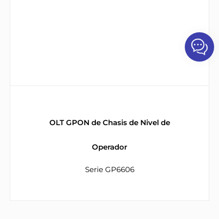
OLT GPON de Chasis de Nivel de
Operador
Serie GP6606