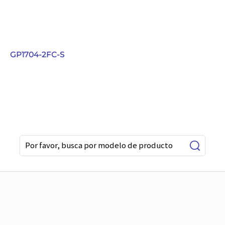
GP1704-2FC-S