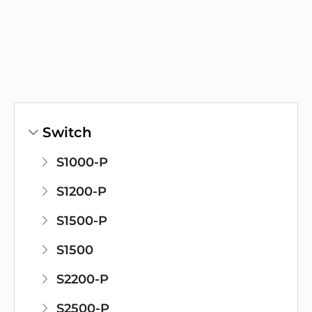
Switch
S1000-P
S1200-P
S1500-P
S1500
S2200-P
S2500-P