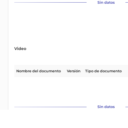
Sin datos
Video
Nombre del documento
Versión
Tipo de documento
Sin datos