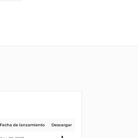
Fecha de lanzamiento
Descargar