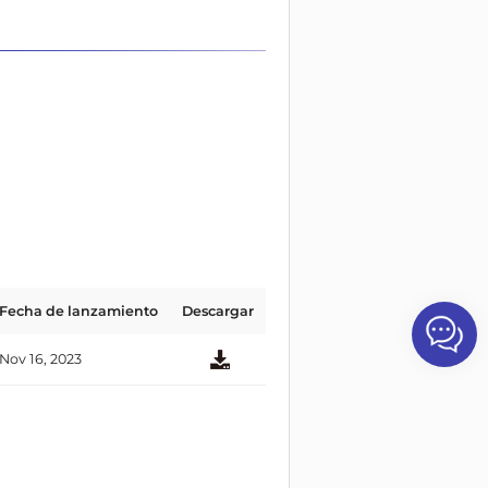
Fecha de lanzamiento
Descargar
Nov 16, 2023