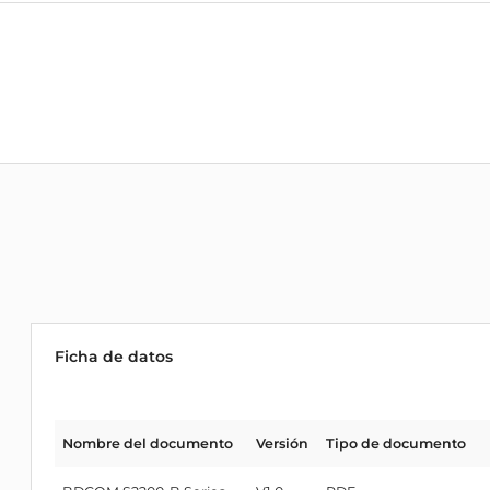
Ficha de datos
Nombre del documento
Versión
Tipo de documento