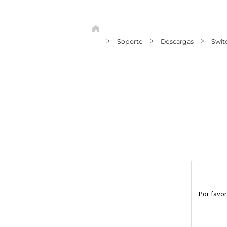
>
Soporte
>
Descargas
>
Swit