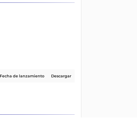
Fecha de lanzamiento
Descargar