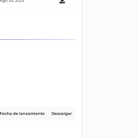
Ago 30, 2023
Fecha de lanzamiento
Descargar