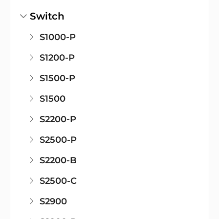
Switch
S1000-P
S1200-P
S1500-P
S1500
S2200-P
S2500-P
S2200-B
S2500-C
S2900