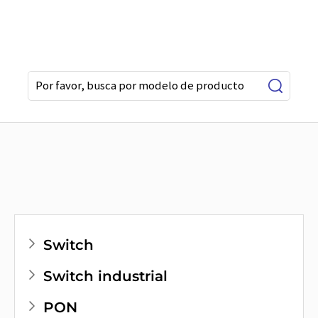
Switch
Switch industrial
PON