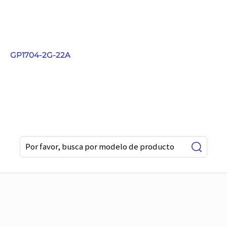
GP1704-2G-22A