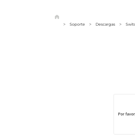
Soporte
Descargas
Swit
>
>
>