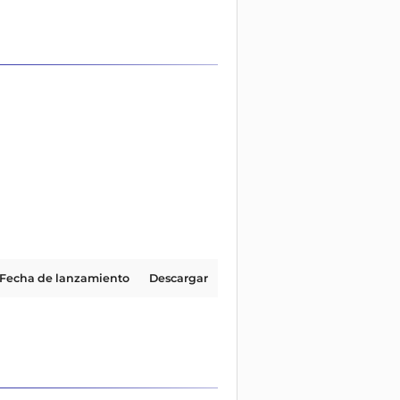
Fecha de lanzamiento
Descargar