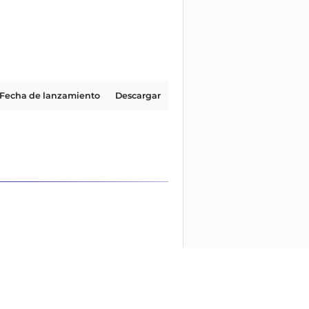
Fecha de lanzamiento
Descargar