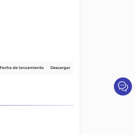
Fecha de lanzamiento
Descargar